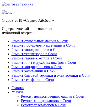
© 2003-2019 «Сервис-Айсберг»
Содержимое сайта не является
публичной офертой
Ремонт стиральных машин в Сочи
Ремонт посудомоечных машин в Сочи
Ремонт холодильников в Сочи
Ремонт телевизоров в Сочи
Ремонт газовых котлов в Сочи
Ремонт плит и духовых шкафов в Сочи
Ремонт кондиционеров в Сочи
Ремонт кофемашин в Сочи
Ремонт бытовой техники и электроники в Сочи
Ремонт телефонов в Сочи
Главная
Услуги
Ремонт посудомоечных машин в Сочи
Ремонт холодильников в Сочи
Ремонт телевизоров в Сочи