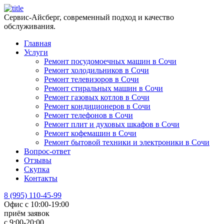
Сервис-Айсберг, современный подход и качество
обслуживания.
Главная
Услуги
Ремонт посудомоечных машин в Сочи
Ремонт холодильников в Сочи
Ремонт телевизоров в Сочи
Ремонт стиральных машин в Сочи
Ремонт газовых котлов в Сочи
Ремонт кондиционеров в Сочи
Ремонт телефонов в Сочи
Ремонт плит и духовых шкафов в Сочи
Ремонт кофемашин в Сочи
Ремонт бытовой техники и электроники в Сочи
Вопрос-ответ
Отзывы
Скупка
Контакты
8 (995) 110-45-99
Офис с 10:00-19:00
приём заявок
с 9:00-20:00