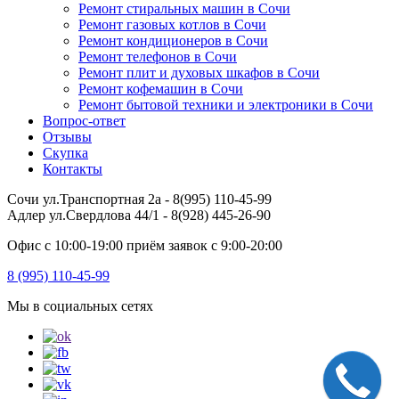
Ремонт стиральных машин в Сочи
Ремонт газовых котлов в Сочи
Ремонт кондиционеров в Сочи
Ремонт телефонов в Сочи
Ремонт плит и духовых шкафов в Сочи
Ремонт кофемашин в Сочи
Ремонт бытовой техники и электроники в Сочи
Вопрос-ответ
Отзывы
Скупка
Контакты
Сочи ул.Транспортная 2а - 8(995) 110-45-99
Адлер ул.Свердлова 44/1 - 8(928) 445-26-90
Офис с 10:00-19:00 приём заявок с 9:00-20:00
8 (995) 110-45-99
Мы в социальных сетях