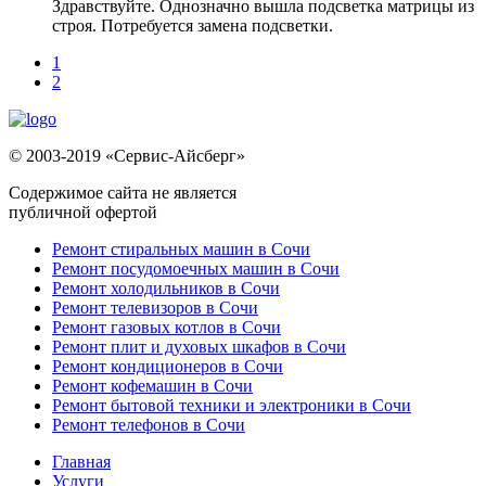
Здравствуйте. Однозначно вышла подсветка матрицы из
строя. Потребуется замена подсветки.
1
2
© 2003-2019 «Сервис-Айсберг»
Содержимое сайта не является
публичной офертой
Ремонт стиральных машин в Сочи
Ремонт посудомоечных машин в Сочи
Ремонт холодильников в Сочи
Ремонт телевизоров в Сочи
Ремонт газовых котлов в Сочи
Ремонт плит и духовых шкафов в Сочи
Ремонт кондиционеров в Сочи
Ремонт кофемашин в Сочи
Ремонт бытовой техники и электроники в Сочи
Ремонт телефонов в Сочи
Главная
Услуги