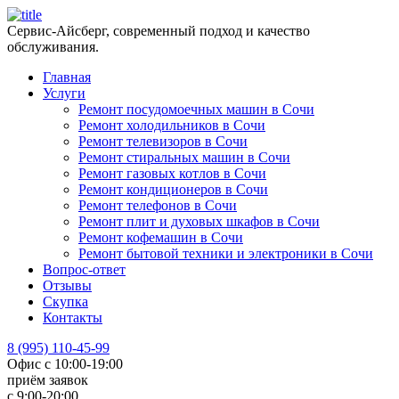
Сервис-Айсберг, современный подход и качество
обслуживания.
Главная
Услуги
Ремонт посудомоечных машин в Сочи
Ремонт холодильников в Сочи
Ремонт телевизоров в Сочи
Ремонт стиральных машин в Сочи
Ремонт газовых котлов в Сочи
Ремонт кондиционеров в Сочи
Ремонт телефонов в Сочи
Ремонт плит и духовых шкафов в Сочи
Ремонт кофемашин в Сочи
Ремонт бытовой техники и электроники в Сочи
Вопрос-ответ
Отзывы
Скупка
Контакты
8 (995) 110-45-99
Офис с 10:00-19:00
приём заявок
с 9:00-20:00