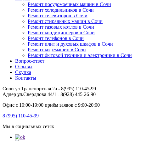
Ремонт посудомоечных машин в Сочи
Ремонт холодильников в Сочи
Ремонт телевизоров в Сочи
Ремонт стиральных машин в Сочи
Ремонт газовых котлов в Сочи
Ремонт кондиционеров в Сочи
Ремонт телефонов в Сочи
Ремонт плит и духовых шкафов в Сочи
Ремонт кофемашин в Сочи
Ремонт бытовой техники и электроники в Сочи
Вопрос-ответ
Отзывы
Скупка
Контакты
Сочи ул.Транспортная 2а - 8(995) 110-45-99
Адлер ул.Свердлова 44/1 - 8(928) 445-26-90
Офис с 10:00-19:00 приём заявок с 9:00-20:00
8 (995) 110-45-99
Мы в социальных сетях