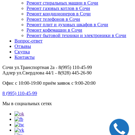
Ремонт стиральных машин в Сочи
Ремонт газовых котлов в Сочи
Ремонт кондиционеров в Сочи
Ремонт телефонов в Сочи
Ремонт плит и духовых шкафов в Сочи
Ремонт кофемашин в Сочи
Ремонт бытовой техники и электроники в Сочи
Вопрос-ответ
Отзывы
Скупка
Контакты
Сочи ул.Транспортная 2а - 8(995) 110-45-99
Адлер ул.Свердлова 44/1 - 8(928) 445-26-90
Офис с 10:00-19:00 приём заявок с 9:00-20:00
8 (995) 110-45-99
Мы в социальных сетях