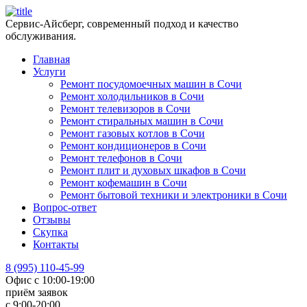
Сервис-Айсберг, современный подход и качество
обслуживания.
Главная
Услуги
Ремонт посудомоечных машин в Сочи
Ремонт холодильников в Сочи
Ремонт телевизоров в Сочи
Ремонт стиральных машин в Сочи
Ремонт газовых котлов в Сочи
Ремонт кондиционеров в Сочи
Ремонт телефонов в Сочи
Ремонт плит и духовых шкафов в Сочи
Ремонт кофемашин в Сочи
Ремонт бытовой техники и электроники в Сочи
Вопрос-ответ
Отзывы
Скупка
Контакты
8 (995) 110-45-99
Офис с 10:00-19:00
приём заявок
с 9:00-20:00