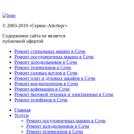
© 2003-2019 «Сервис-Айсберг»
Содержимое сайта не является
публичной офертой
Ремонт стиральных машин в Сочи
Ремонт посудомоечных машин в Сочи
Ремонт холодильников в Сочи
Ремонт телевизоров в Сочи
Ремонт газовых котлов в Сочи
Ремонт плит и духовых шкафов в Сочи
Ремонт кондиционеров в Сочи
Ремонт кофемашин в Сочи
Ремонт бытовой техники и электроники в Сочи
Ремонт телефонов в Сочи
Главная
Услуги
Ремонт посудомоечных машин в Сочи
Ремонт холодильников в Сочи
Ремонт телевизоров в Сочи