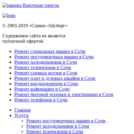
© 2003-2019 «Сервис-Айсберг»
Содержимое сайта не является
публичной офертой
Ремонт стиральных машин в Сочи
Ремонт посудомоечных машин в Сочи
Ремонт холодильников в Сочи
Ремонт телевизоров в Сочи
Ремонт газовых котлов в Сочи
Ремонт плит и духовых шкафов в Сочи
Ремонт кондиционеров в Сочи
Ремонт кофемашин в Сочи
Ремонт бытовой техники и электроники в Сочи
Ремонт телефонов в Сочи
Главная
Услуги
Ремонт посудомоечных машин в Сочи
Ремонт холодильников в Сочи
Ремонт телевизоров в Сочи