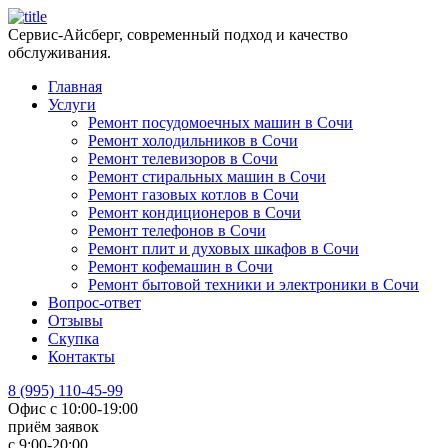
Сервис-Айсберг, современный подход и качество
обслуживания.
Главная
Услуги
Ремонт посудомоечных машин в Сочи
Ремонт холодильников в Сочи
Ремонт телевизоров в Сочи
Ремонт стиральных машин в Сочи
Ремонт газовых котлов в Сочи
Ремонт кондиционеров в Сочи
Ремонт телефонов в Сочи
Ремонт плит и духовых шкафов в Сочи
Ремонт кофемашин в Сочи
Ремонт бытовой техники и электроники в Сочи
Вопрос-ответ
Отзывы
Скупка
Контакты
8 (995) 110-45-99
Офис с 10:00-19:00
приём заявок
с 9:00-20:00