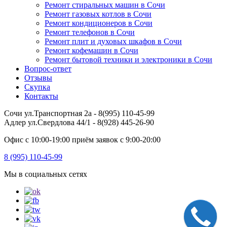
Ремонт стиральных машин в Сочи
Ремонт газовых котлов в Сочи
Ремонт кондиционеров в Сочи
Ремонт телефонов в Сочи
Ремонт плит и духовых шкафов в Сочи
Ремонт кофемашин в Сочи
Ремонт бытовой техники и электроники в Сочи
Вопрос-ответ
Отзывы
Скупка
Контакты
Сочи ул.Транспортная 2а - 8(995) 110-45-99
Адлер ул.Свердлова 44/1 - 8(928) 445-26-90
Офис с 10:00-19:00 приём заявок с 9:00-20:00
8 (995) 110-45-99
Мы в социальных сетях